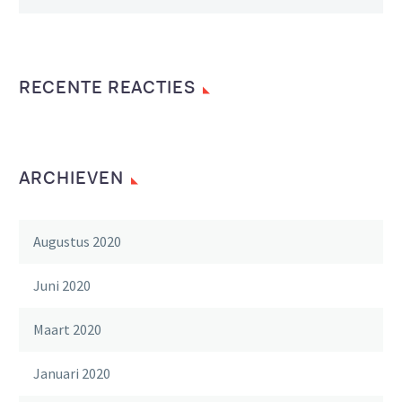
RECENTE REACTIES
ARCHIEVEN
Augustus 2020
Juni 2020
Maart 2020
Januari 2020