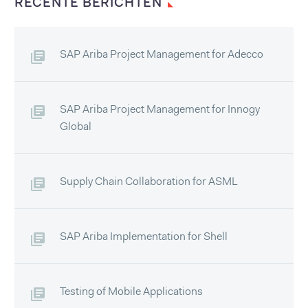
RECENTE BERICHTEN
SAP Ariba Project Management for Adecco
SAP Ariba Project Management for Innogy
Global
Supply Chain Collaboration for ASML
SAP Ariba Implementation for Shell
Testing of Mobile Applications