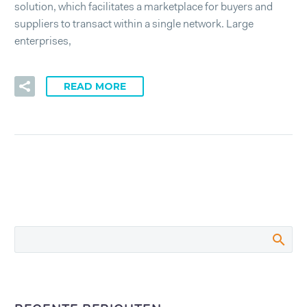
solution, which facilitates a marketplace for buyers and
suppliers to transact within a single network. Large
enterprises,
READ MORE