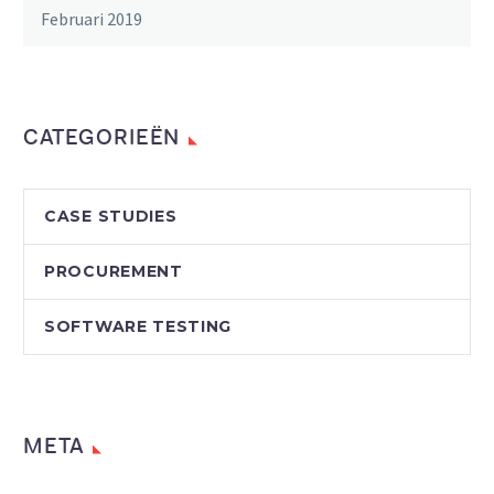
Februari 2019
CATEGORIEËN
CASE STUDIES
PROCUREMENT
SOFTWARE TESTING
META