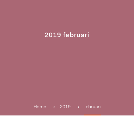
2019 februari
Home
2019
februari