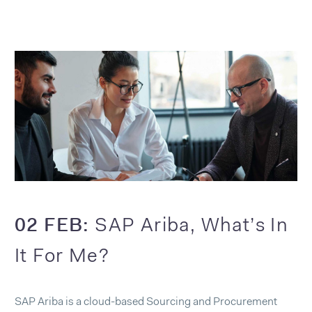
02 FEB:
SAP Ariba, What’s In
It For Me?
SAP Ariba is a cloud-based Sourcing and Procurement