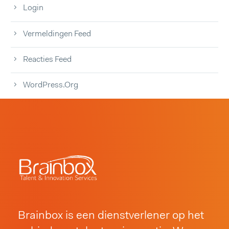
Login
Vermeldingen Feed
Reacties Feed
WordPress.org
Brainbox is een dienstverlener op het