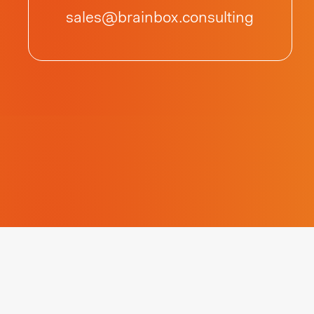
sales@brainbox.consulting