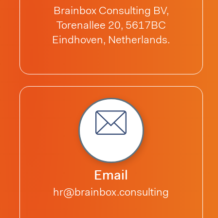
Brainbox Consulting BV,
Torenallee 20, 5617BC
Eindhoven, Netherlands.
Email
hr@brainbox.consulting