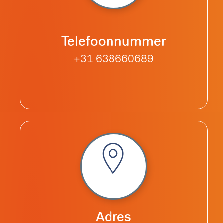
Telefoonnummer
+31 638660689
Adres