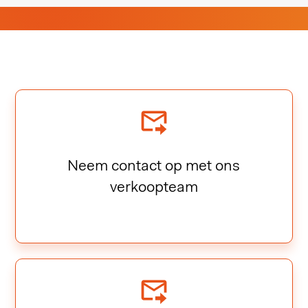
Neem contact op met ons
verkoopteam