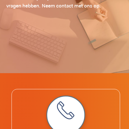
vragen hebben. Neem contact met ons op.