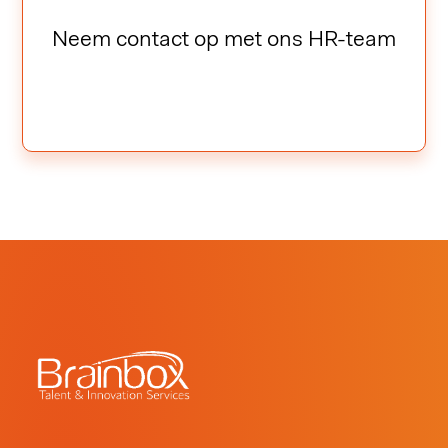
Neem contact op met ons HR-team