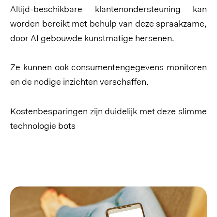
Altijd-beschikbare klantenondersteuning kan
worden bereikt met behulp van deze spraakzame,
door AI gebouwde kunstmatige hersenen.
Ze kunnen ook consumentengegevens monitoren
en de nodige inzichten verschaffen.
Kostenbesparingen zijn duidelijk met deze slimme
technologie bots