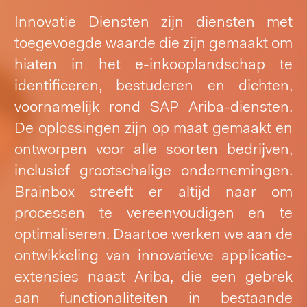
Innovatie Diensten zijn diensten met
toegevoegde waarde die zijn gemaakt om
hiaten in het e-inkooplandschap te
identificeren, bestuderen en dichten,
voornamelijk rond SAP Ariba-diensten.
De oplossingen zijn op maat gemaakt en
ontworpen voor alle soorten bedrijven,
inclusief grootschalige ondernemingen.
Brainbox streeft er altijd naar om
processen te vereenvoudigen en te
optimaliseren. Daartoe werken we aan de
ontwikkeling van innovatieve applicatie-
extensies naast Ariba, die een gebrek
aan functionaliteiten in bestaande