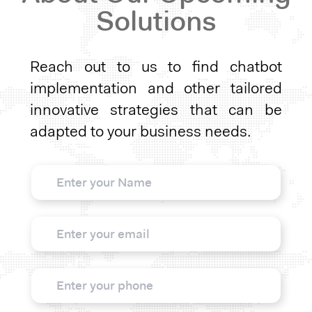
Solutions
Reach out to us to find chatbot
implementation and other tailored
innovative strategies that can be
adapted to your business needs.