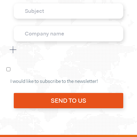
I would like to subscribe to the newsletter!