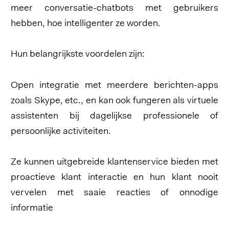
meer conversatie-chatbots met gebruikers
hebben, hoe intelligenter ze worden.
Hun belangrijkste voordelen zijn:
Open integratie met meerdere berichten-apps
zoals Skype, etc., en kan ook fungeren als virtuele
assistenten bij dagelijkse professionele of
persoonlijke activiteiten.
Ze kunnen uitgebreide klantenservice bieden met
proactieve klant interactie en hun klant nooit
vervelen met saaie reacties of onnodige
informatie