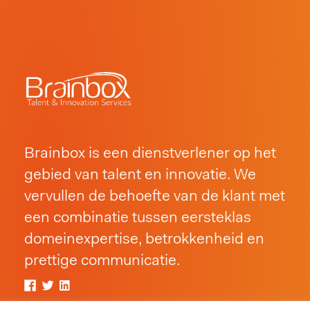
Brainbox is een dienstverlener op het
gebied van talent en innovatie. We
vervullen de behoefte van de klant met
een combinatie tussen eersteklas
domeinexpertise, betrokkenheid en
prettige communicatie.