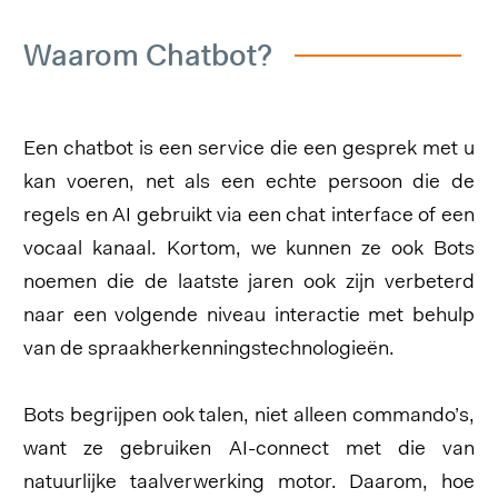
Waarom Chatbot?
Een chatbot is een service die een gesprek met u
kan voeren, net als een echte persoon die de
regels en AI gebruikt via een chat interface of een
vocaal kanaal. Kortom, we kunnen ze ook Bots
noemen die de laatste jaren ook zijn verbeterd
naar een volgende niveau interactie met behulp
van de spraakherkenningstechnologieën.
Bots begrijpen ook talen, niet alleen commando’s,
want ze gebruiken AI-connect met die van
natuurlijke taalverwerking motor. Daarom, hoe