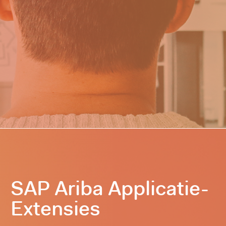
SAP Ariba Applicatie-
Extensies