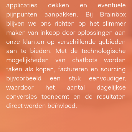
applicaties dekken en eventuele
pijnpunten aanpakken. Bij Brainbox
blijven we ons richten op het slimmer
maken van inkoop door oplossingen aan
onze klanten op verschillende gebieden
aan te bieden. Met de technologische
mogelijkheden van chatbots worden
taken als kopen, factureren en sourcing
bijvoorbeeld een stuk eenvoudiger,
waardoor het aantal dagelijkse
conversies toeneemt en de resultaten
direct worden beïnvloed.