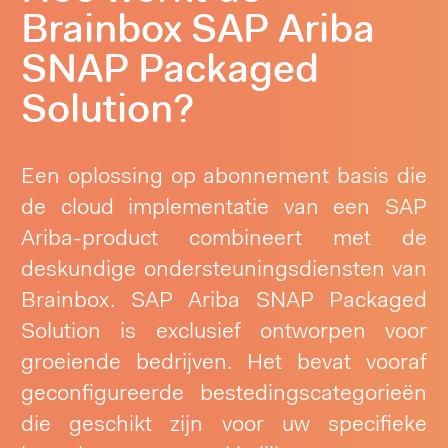
Brainbox SAP Ariba
SNAP Packaged
Solution?
Een oplossing op abonnement basis die
de cloud implementatie van een SAP
Ariba-product combineert met de
deskundige ondersteuningsdiensten van
Brainbox. SAP Ariba SNAP Packaged
Solution is exclusief ontworpen voor
groeiende bedrijven. Het bevat vooraf
geconfigureerde bestedingscategorieën
die geschikt zijn voor uw specifieke