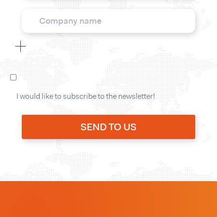
I would like to subscribe to the newsletter!