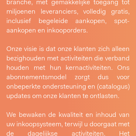
branche, met gemakkelijke toegang tot
miljoenen leveranciers, volledig gratis,
inclusief begeleide aankopen, spot-
aankopen en inkooporders.
Onze visie is dat onze klanten zich alleen
bezighouden met activiteiten die verband
houden met hun kernactiviteiten. Ons
abonnementsmodel zorgt dus voor
onbeperkte ondersteuning en (catalogus)
updates om onze klanten te ontlasten.
We bewaken de kwaliteit en inhoud van
uw inkoopsysteem, terwijl u doorgaat met
de dagelijkse activiteiten. Het