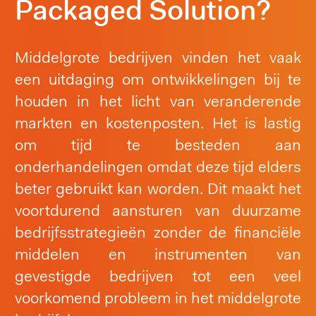
Packaged Solution?
Middelgrote bedrijven vinden het vaak
een uitdaging om ontwikkelingen bij te
houden in het licht van veranderende
markten en kostenposten. Het is lastig
om tijd te besteden aan
onderhandelingen omdat deze tijd elders
beter gebruikt kan worden. Dit maakt het
voortdurend aansturen van duurzame
bedrijfsstrategieën zonder de financiële
middelen en instrumenten van
gevestigde bedrijven tot een veel
voorkomend probleem in het middelgrote