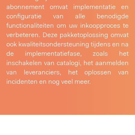
abonnement omvat implementatie en
configuratie van alle benodigde
functionaliteiten om uw inkoopproces te
verbeteren. Deze pakketoplossing omvat
ook kwaliteitsondersteuning tijdens en na
de implementatiefase, zoals het
inschakelen van catalogi, het aanmelden
van leveranciers, het oplossen van
incidenten en nog veel meer.