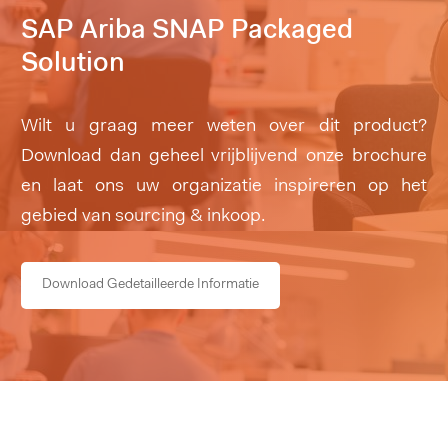
SAP Ariba SNAP Packaged
Solution
Wilt u graag meer weten over dit product?
Download dan geheel vrijblijvend onze brochure
en laat ons uw organizatie inspireren op het
gebied van sourcing & inkoop.
Download Gedetailleerde Informatie