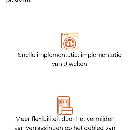
platform.
Snelle implementatie: implementatie
van 9 weken
Meer flexibiliteit door het vermijden
van verrassingen op het gebied van