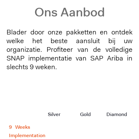
Ons Aanbod
Blader door onze pakketten en ontdek
welke het beste aansluit bij uw
organizatie. Profiteer van de volledige
SNAP implementatie van SAP Ariba in
slechts 9 weken.
Silver
Gold
Diamond
9
--
Weeks
Implementation