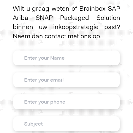
Wilt u graag weten of Brainbox SAP
Ariba SNAP Packaged Solution
binnen uw inkoopstrategie past?
Neem dan contact met ons op.