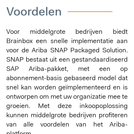
Voordelen
Voor middelgrote bedrijven biedt
Brainbox een snelle implementatie aan
voor de Ariba SNAP Packaged Solution.
SNAP bestaat uit een gestandaardiseerd
SAP Ariba-pakket, met een op
abonnement-basis gebaseerd model dat
snel kan worden geïmplementeerd en is
ontworpen om met uw organizatie mee te
groeien. Met deze inkoopoplossing
kunnen middelgrote bedrijven profiteren
van alle voordelen van het Ariba-