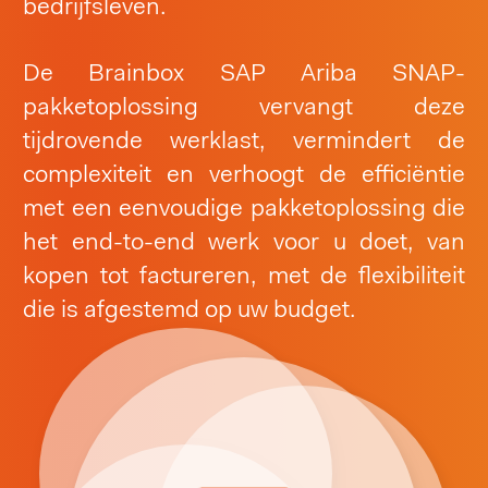
bedrijfsleven.
De Brainbox SAP Ariba SNAP-
pakketoplossing vervangt deze
tijdrovende werklast, vermindert de
complexiteit en verhoogt de efficiëntie
met een eenvoudige pakketoplossing die
het end-to-end werk voor u doet, van
kopen tot factureren, met de flexibiliteit
die is afgestemd op uw budget.