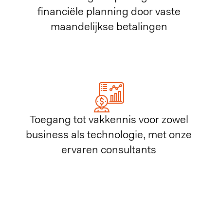
financiële planning door vaste
maandelijkse betalingen
Toegang tot vakkennis voor zowel
business als technologie, met onze
ervaren consultants