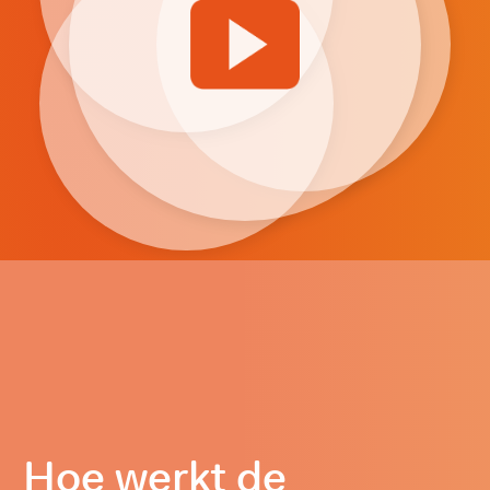
Hoe werkt de