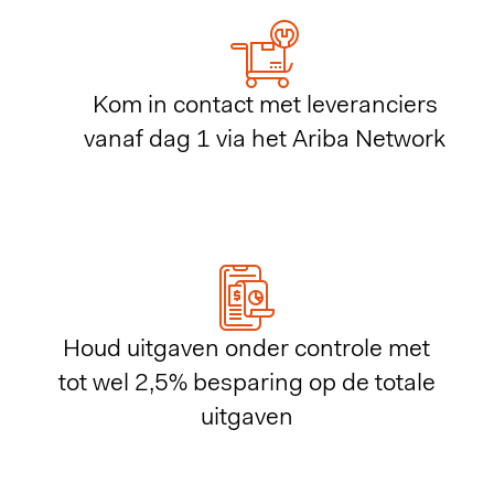
Kom in contact met leveranciers
vanaf dag 1 via het Ariba Network
Houd uitgaven onder controle met
tot wel 2,5% besparing op de totale
uitgaven