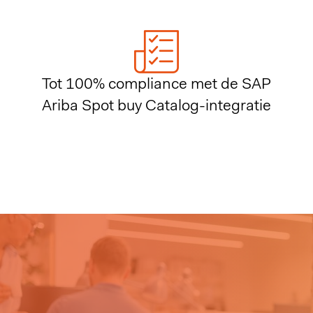
Tot 100% compliance met de SAP
Ariba Spot buy Catalog-integratie