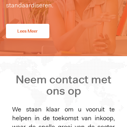
standaardiseren.
Lees Meer
Neem contact met
ons op
We staan ​​klaar om u vooruit te
helpen in de toekomst van inkoop,