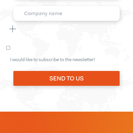
I would like to subscribe to the newsletter!