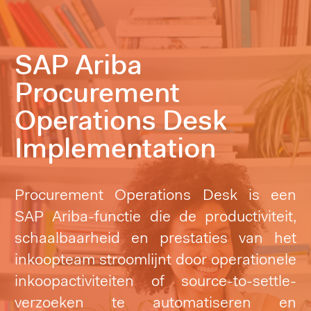
SAP Ariba
Procurement
Operations Desk
Implementation
Procurement Operations Desk is een
SAP Ariba-functie die de productiviteit,
schaalbaarheid en prestaties van het
inkoopteam stroomlijnt door operationele
inkoopactiviteiten of source-to-settle-
verzoeken te automatiseren en