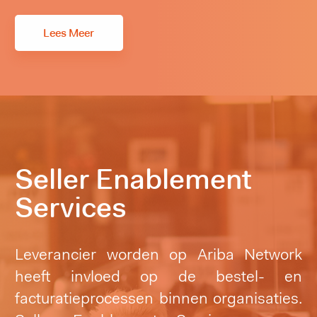
Lees Meer
Seller Enablement
Services
Leverancier worden op Ariba Network
heeft invloed op de bestel- en
facturatieprocessen binnen organisaties.