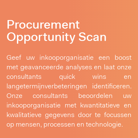
Procurement
Opportunity Scan
Geef uw inkooporganisatie een boost
met geavanceerde analyses en laat onze
consultants quick wins en
langetermijnverbeteringen identificeren.
Onze consultants beoordelen uw
inkooporganisatie met kwantitatieve en
kwalitatieve gegevens door te focussen
op mensen, processen en technologie.