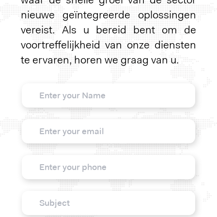
waar de snelle groei van de sector
nieuwe geïntegreerde oplossingen
vereist. Als u bereid bent om de
voortreffelijkheid van onze diensten
te ervaren, horen we graag van u.