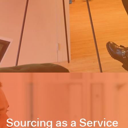
Sourcing as a Service