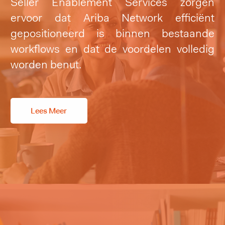
Seller Enablement Services zorgen
ervoor dat Ariba Network efficiënt
gepositioneerd is binnen bestaande
workflows en dat de voordelen volledig
worden benut.
Lees Meer