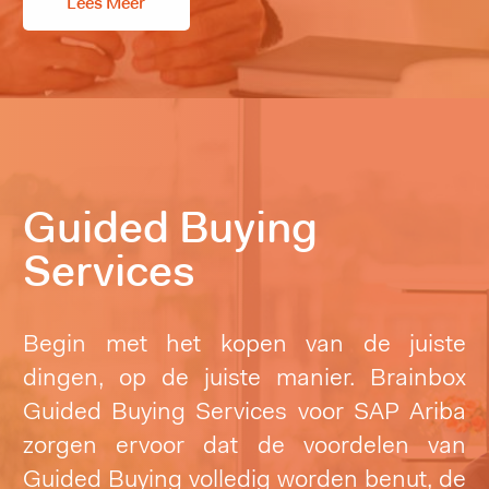
Lees Meer
Guided Buying
Services
Begin met het kopen van de juiste
dingen, op de juiste manier. Brainbox
Guided Buying Services voor SAP Ariba
zorgen ervoor dat de voordelen van
Guided Buying volledig worden benut, de