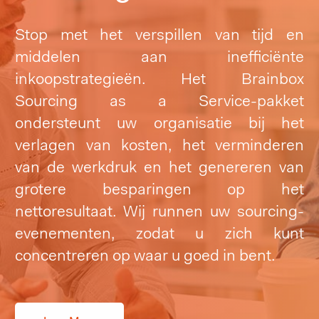
Stop met het verspillen van tijd en
middelen aan inefficiënte
inkoopstrategieën. Het Brainbox
Sourcing as a Service-pakket
ondersteunt uw organisatie bij het
verlagen van kosten, het verminderen
van de werkdruk en het genereren van
grotere besparingen op het
nettoresultaat. Wij runnen uw sourcing-
evenementen, zodat u zich kunt
concentreren op waar u goed in bent.